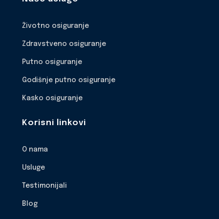
Životno osiguranje
Zdravstveno osiguranje
Putno osiguranje
Godišnje putno osiguranje
Kasko osiguranje
Korisni linkovi
O nama
Usluge
Testimonijali
Blog