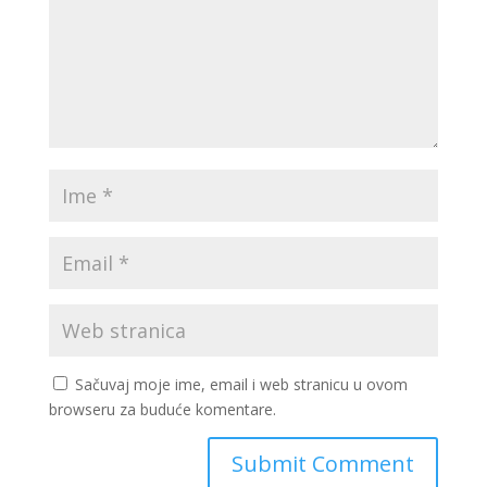
Sačuvaj moje ime, email i web stranicu u ovom
browseru za buduće komentare.