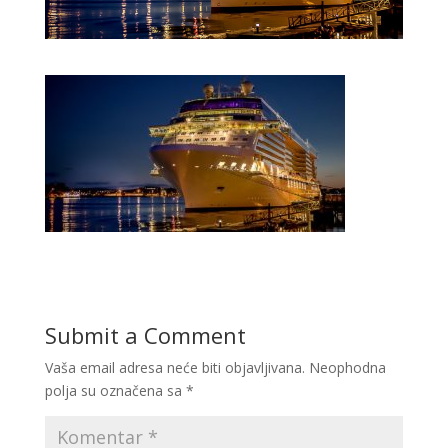
Submit a Comment
Vaša email adresa neće biti objavljivana.
Neophodna
polja su označena sa
*