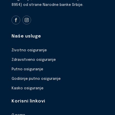
8954) od strane Narodne banke Srbije.
Naše usluge
Životno osiguranje
Zdravstveno osiguranje
Putno osiguranje
Godišnje putno osiguranje
Kasko osiguranje
Korisni linkovi