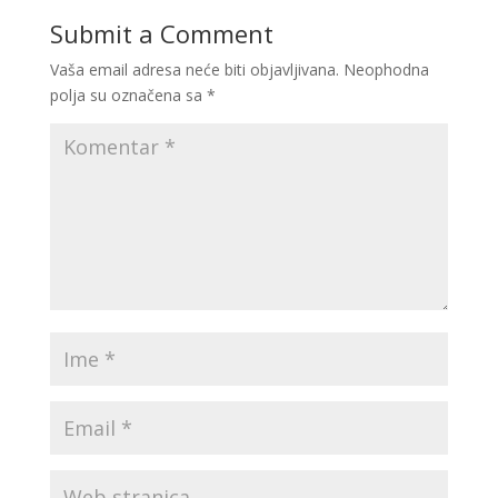
Submit a Comment
Vaša email adresa neće biti objavljivana.
Neophodna
polja su označena sa
*