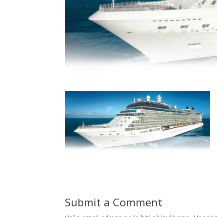
Submit a Comment