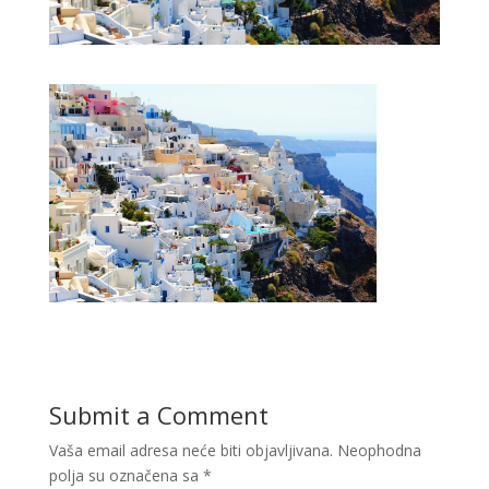
Submit a Comment
Vaša email adresa neće biti objavljivana.
Neophodna
polja su označena sa
*