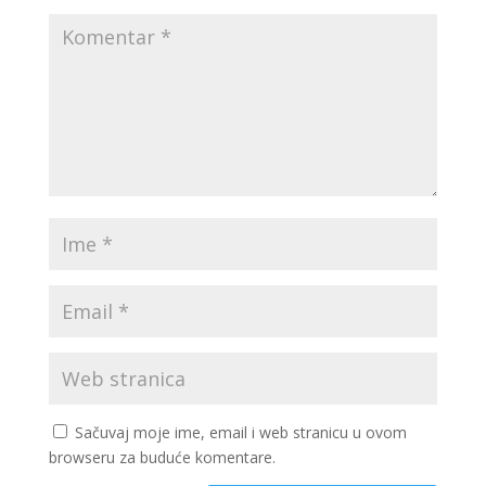
Sačuvaj moje ime, email i web stranicu u ovom
browseru za buduće komentare.