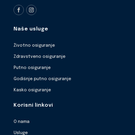
Naše usluge
Životno osiguranje
Zdravstveno osiguranje
Putno osiguranje
Godišnje putno osiguranje
Kasko osiguranje
Korisni linkovi
O nama
Usluge