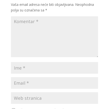
Vaša email adresa neće biti objavljivana.
Neophodna
polja su označena sa
*