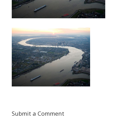
Submit a Comment