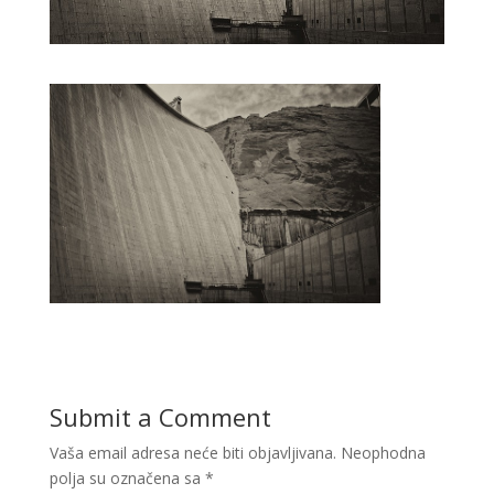
Submit a Comment
Vaša email adresa neće biti objavljivana.
Neophodna
polja su označena sa
*