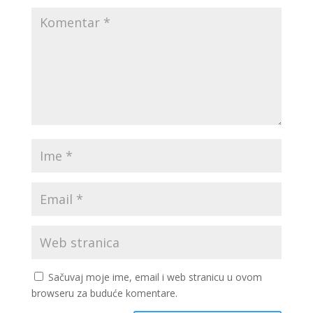
Sačuvaj moje ime, email i web stranicu u ovom
browseru za buduće komentare.