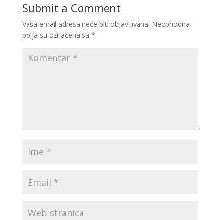
Submit a Comment
Vaša email adresa neće biti objavljivana.
Neophodna
polja su označena sa
*