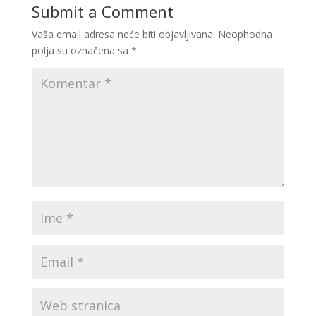
Submit a Comment
Vaša email adresa neće biti objavljivana.
Neophodna
polja su označena sa
*