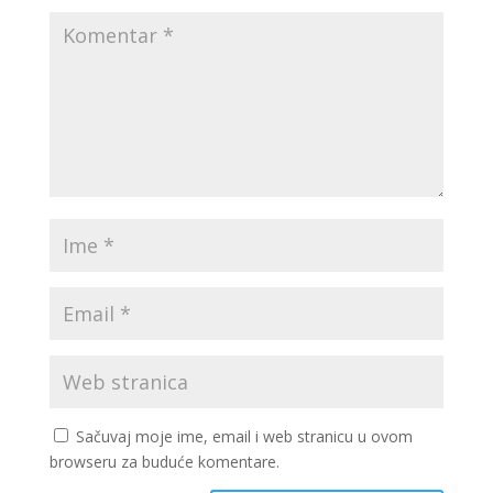
Sačuvaj moje ime, email i web stranicu u ovom
browseru za buduće komentare.