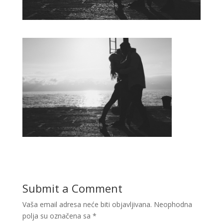
Submit a Comment
Vaša email adresa neće biti objavljivana.
Neophodna
polja su označena sa
*