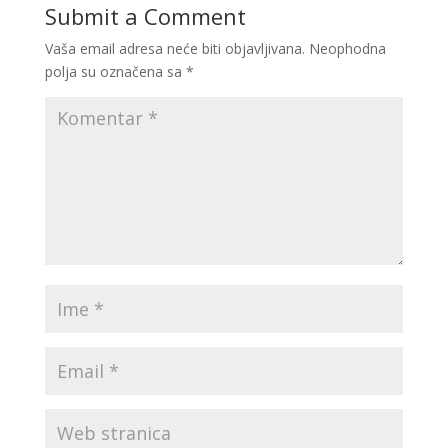
Submit a Comment
Vaša email adresa neće biti objavljivana.
Neophodna
polja su označena sa
*