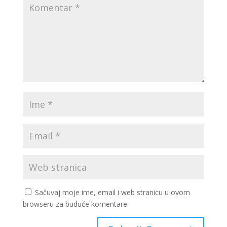
Sačuvaj moje ime, email i web stranicu u ovom
browseru za buduće komentare.