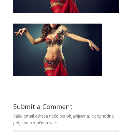
Submit a Comment
Vaša email adresa neće biti objavljivana.
Neophodna
polja su označena sa
*