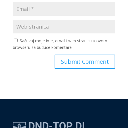
Sačuvaj moje ime, email i web stranicu u ovom
browseru za buduće komentare.