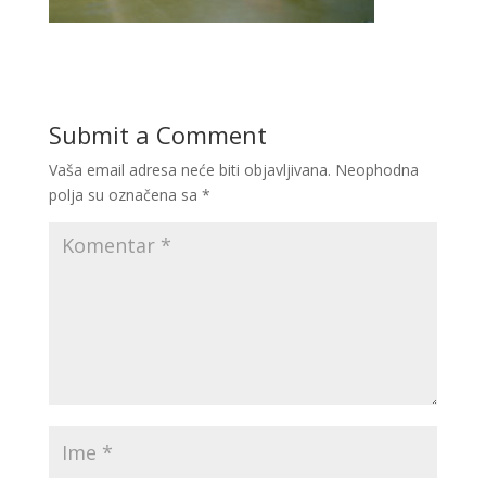
Submit a Comment
Vaša email adresa neće biti objavljivana.
Neophodna
polja su označena sa
*