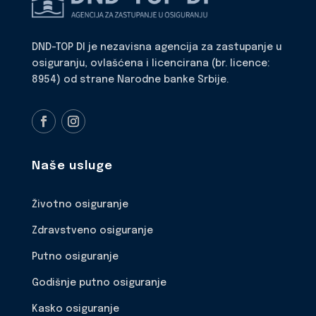
DND-TOP DI je nezavisna agencija za zastupanje u
osiguranju, ovlašćena i licencirana (br. licence:
8954) od strane Narodne banke Srbije.
Naše usluge
Životno osiguranje
Zdravstveno osiguranje
Putno osiguranje
Godišnje putno osiguranje
Kasko osiguranje