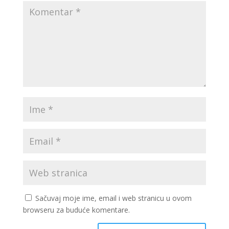
Sačuvaj moje ime, email i web stranicu u ovom
browseru za buduće komentare.