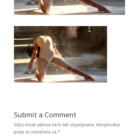
Submit a Comment
Vaša email adresa neće biti objavljivana.
Neophodna
polja su označena sa
*