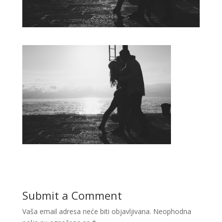
Submit a Comment
Vaša email adresa neće biti objavljivana.
Neophodna