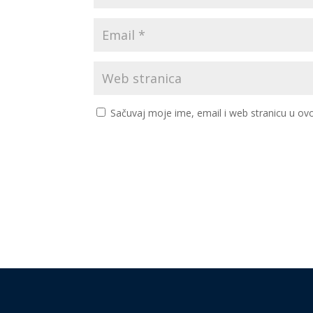
Sačuvaj moje ime, email i web stranicu u 