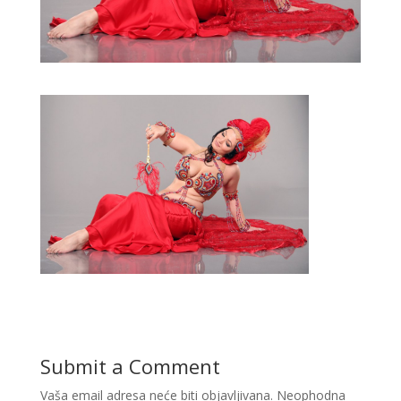
Submit a Comment
Vaša email adresa neće biti objavljivana.
Neophodna