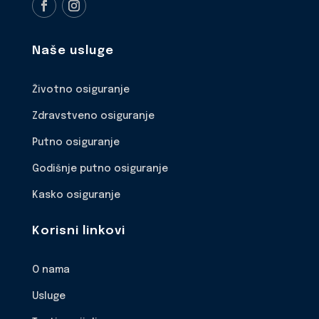
Naše usluge
Životno osiguranje
Zdravstveno osiguranje
Putno osiguranje
Godišnje putno osiguranje
Kasko osiguranje
Korisni linkovi
O nama
Usluge