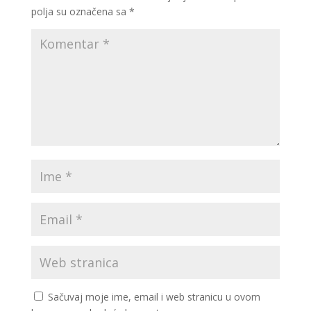
polja su označena sa
*
Sačuvaj moje ime, email i web stranicu u ovom