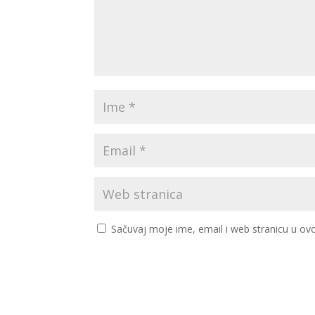
Sačuvaj moje ime, email i web stranicu u 