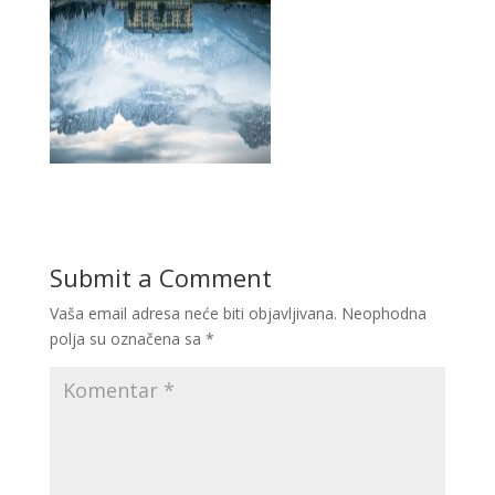
Submit a Comment
Vaša email adresa neće biti objavljivana.
Neophodna
polja su označena sa
*