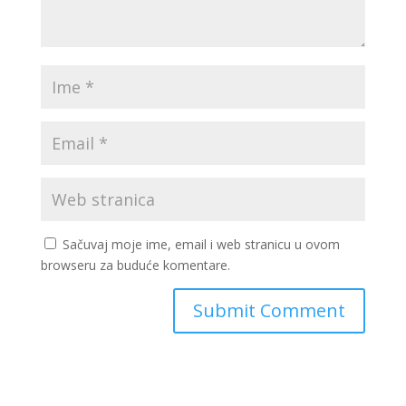
Sačuvaj moje ime, email i web stranicu u ovom
browseru za buduće komentare.