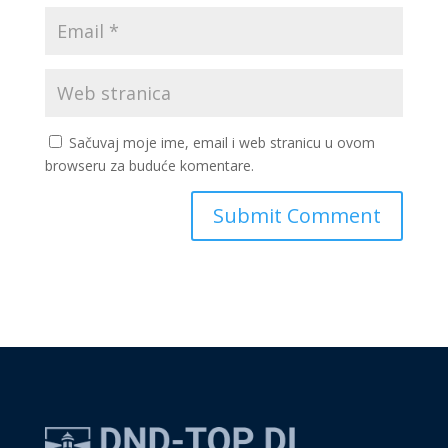
Sačuvaj moje ime, email i web stranicu u ovom
browseru za buduće komentare.