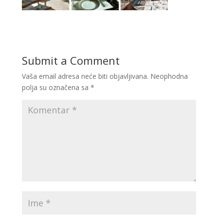
Submit a Comment
Vaša email adresa neće biti objavljivana.
Neophodna
polja su označena sa
*