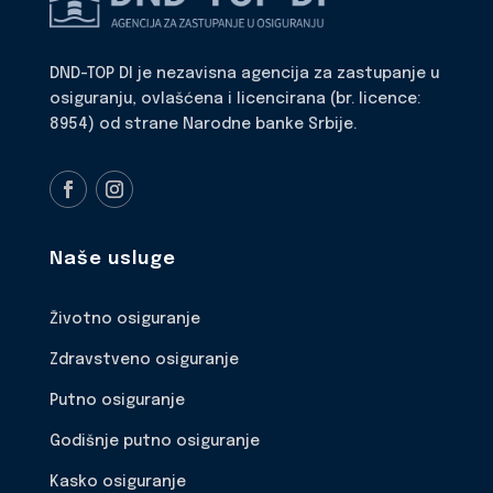
DND-TOP DI je nezavisna agencija za zastupanje u
osiguranju, ovlašćena i licencirana (br. licence:
8954) od strane Narodne banke Srbije.
Naše usluge
Životno osiguranje
Zdravstveno osiguranje
Putno osiguranje
Godišnje putno osiguranje
Kasko osiguranje