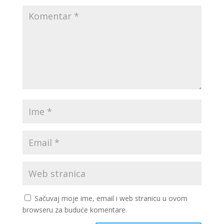
Sačuvaj moje ime, email i web stranicu u ovom
browseru za buduće komentare.