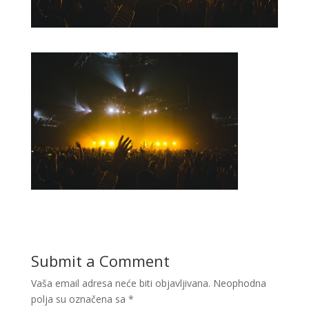
Submit a Comment
Vaša email adresa neće biti objavljivana.
Neophodna
polja su označena sa
*