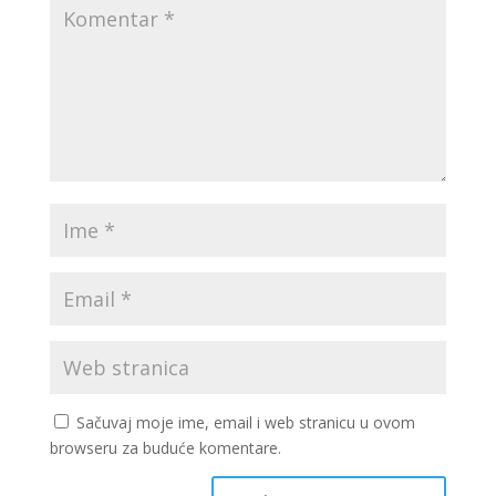
Sačuvaj moje ime, email i web stranicu u ovom
browseru za buduće komentare.