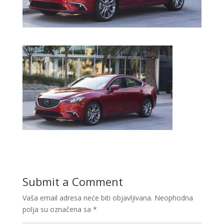
Submit a Comment
Vaša email adresa neće biti objavljivana.
Neophodna
polja su označena sa
*