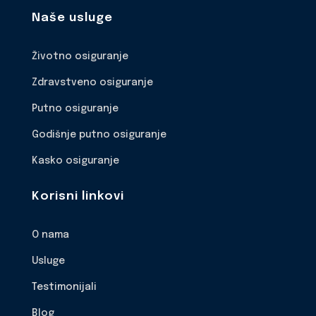
Naše usluge
Životno osiguranje
Zdravstveno osiguranje
Putno osiguranje
Godišnje putno osiguranje
Kasko osiguranje
Korisni linkovi
O nama
Usluge
Testimonijali
Blog