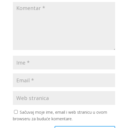
Sačuvaj moje ime, email i web stranicu u ovom
browseru za buduće komentare.