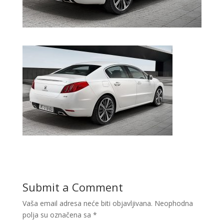
Submit a Comment
Vaša email adresa neće biti objavljivana.
Neophodna
polja su označena sa
*