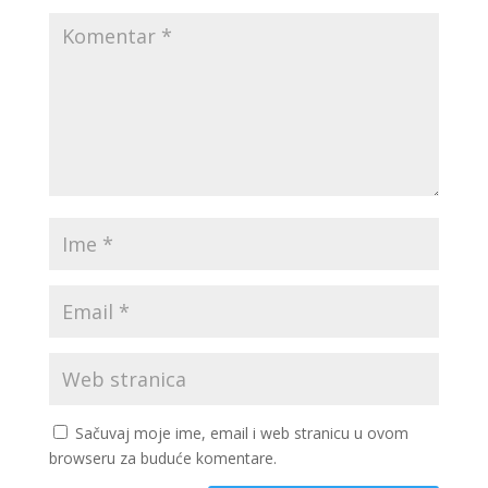
Sačuvaj moje ime, email i web stranicu u ovom
browseru za buduće komentare.