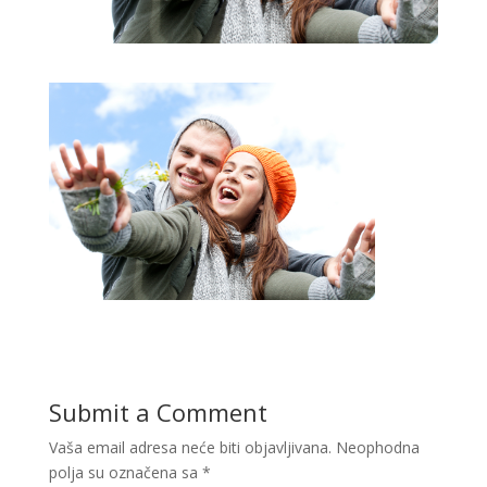
Submit a Comment
Vaša email adresa neće biti objavljivana.
Neophodna
polja su označena sa
*