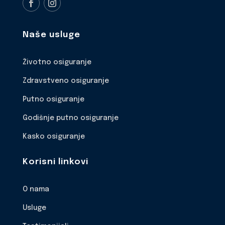
Naše usluge
Životno osiguranje
Zdravstveno osiguranje
Putno osiguranje
Godišnje putno osiguranje
Kasko osiguranje
Korisni linkovi
O nama
Usluge