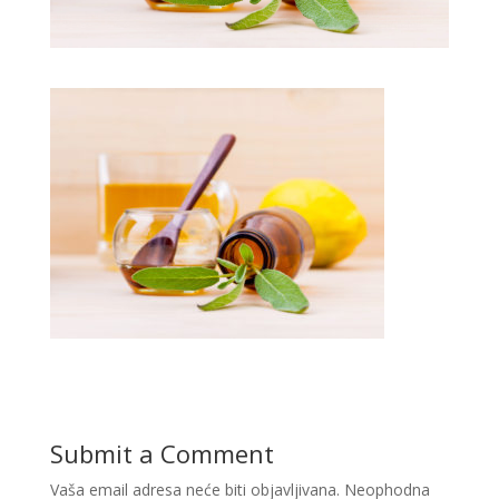
Submit a Comment
Vaša email adresa neće biti objavljivana.
Neophodna