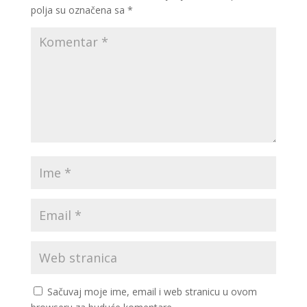
polja su označena sa
*
Sačuvaj moje ime, email i web stranicu u ovom