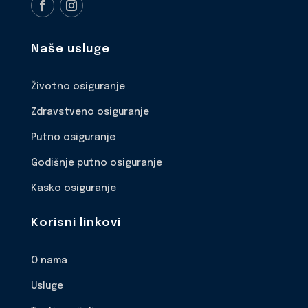
Naše usluge
Životno osiguranje
Zdravstveno osiguranje
Putno osiguranje
Godišnje putno osiguranje
Kasko osiguranje
Korisni linkovi
O nama
Usluge