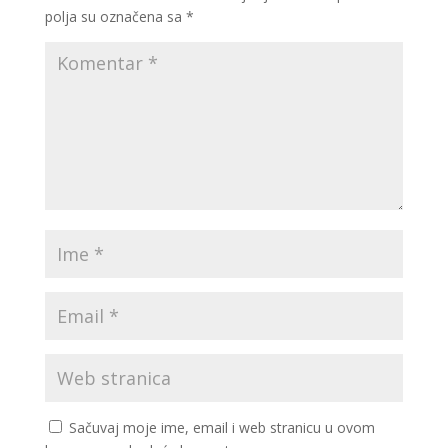
polja su označena sa
*
Sačuvaj moje ime, email i web stranicu u ovom