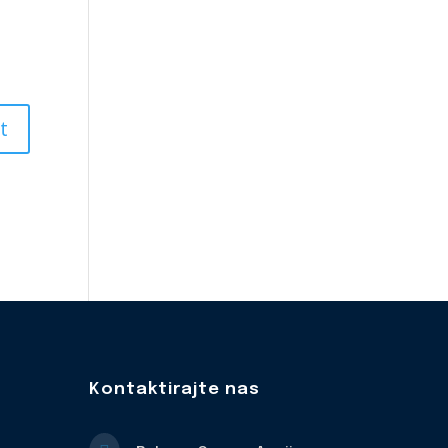
Kontaktirajte nas