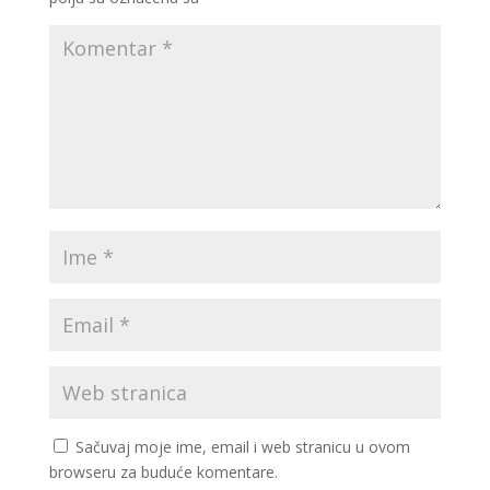
Sačuvaj moje ime, email i web stranicu u ovom
browseru za buduće komentare.