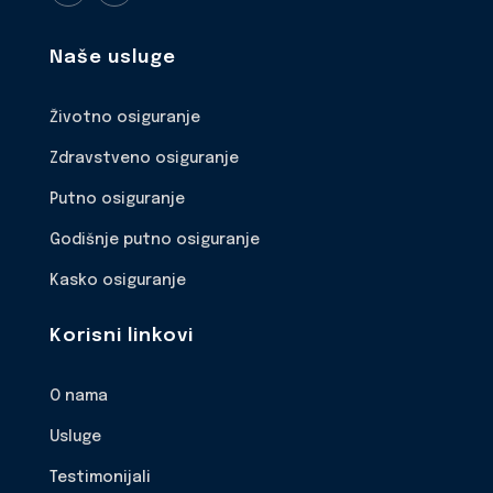
Naše usluge
Životno osiguranje
Zdravstveno osiguranje
Putno osiguranje
Godišnje putno osiguranje
Kasko osiguranje
Korisni linkovi
O nama
Usluge
Testimonijali