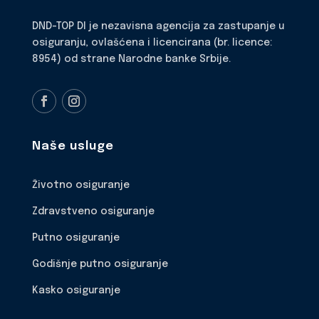
DND-TOP DI je nezavisna agencija za zastupanje u
osiguranju, ovlašćena i licencirana (br. licence:
8954) od strane Narodne banke Srbije.
Naše usluge
Životno osiguranje
Zdravstveno osiguranje
Putno osiguranje
Godišnje putno osiguranje
Kasko osiguranje