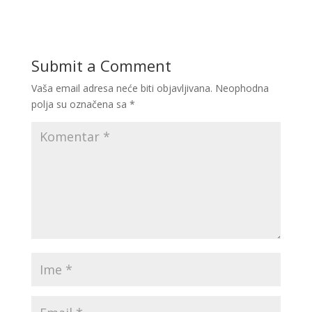
Submit a Comment
Vaša email adresa neće biti objavljivana.
Neophodna
polja su označena sa
*