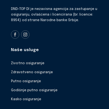
DND-TOP DI je nezavisna agencija za zastupanje u
osiguranju, ovlašćena i licencirana (br. licence:
8954) od strane Narodne banke Srbije.
Naše usluge
Životno osiguranje
Zdravstveno osiguranje
Putno osiguranje
Godišnje putno osiguranje
Kasko osiguranje