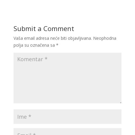
Submit a Comment
Vaša email adresa neće biti objavljivana.
Neophodna
polja su označena sa
*