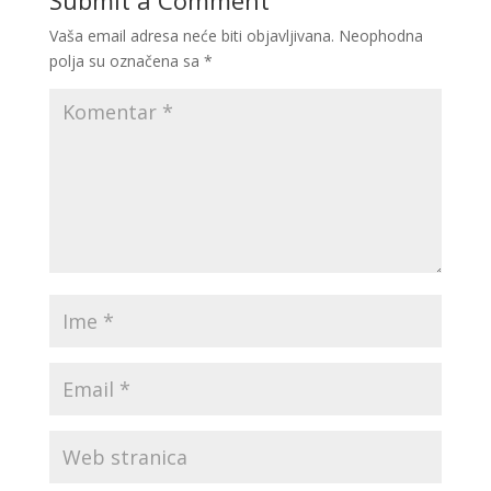
Submit a Comment
Vaša email adresa neće biti objavljivana.
Neophodna
polja su označena sa
*