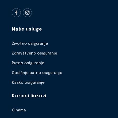
Naše usluge
Životno osiguranje
Zdravstveno osiguranje
Putno osiguranje
Godišnje putno osiguranje
Kasko osiguranje
Korisni linkovi
O nama