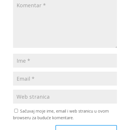
Sačuvaj moje ime, email i web stranicu u ovom
browseru za buduće komentare.