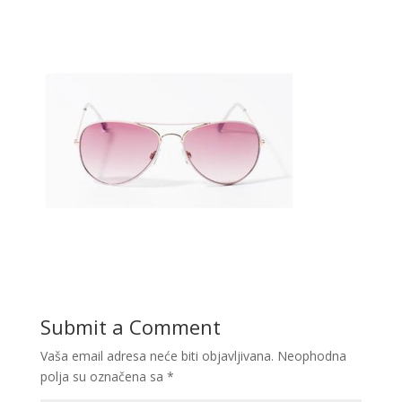
Submit a Comment
Vaša email adresa neće biti objavljivana.
Neophodna
polja su označena sa
*