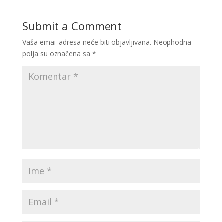
Submit a Comment
Vaša email adresa neće biti objavljivana.
Neophodna
polja su označena sa
*