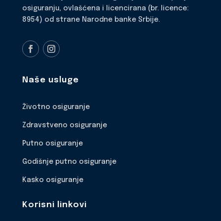
osiguranju, ovlašćena i licencirana (br. licence:
8954) od strane Narodne banke Srbije.
Naše usluge
Životno osiguranje
Zdravstveno osiguranje
Putno osiguranje
Godišnje putno osiguranje
Kasko osiguranje
Korisni linkovi