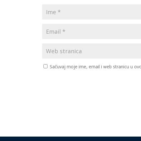
Sačuvaj moje ime, email i web stranicu u 