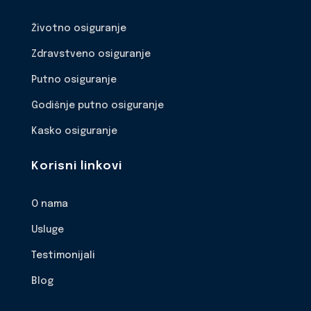
Životno osiguranje
Zdravstveno osiguranje
Putno osiguranje
Godišnje putno osiguranje
Kasko osiguranje
Korisni linkovi
O nama
Usluge
Testimonijali
Blog