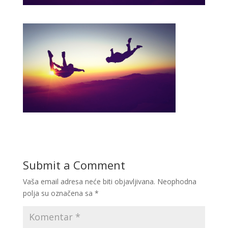
Submit a Comment
Vaša email adresa neće biti objavljivana.
Neophodna
polja su označena sa
*