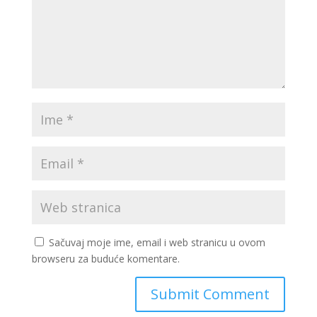
Sačuvaj moje ime, email i web stranicu u ovom
browseru za buduće komentare.