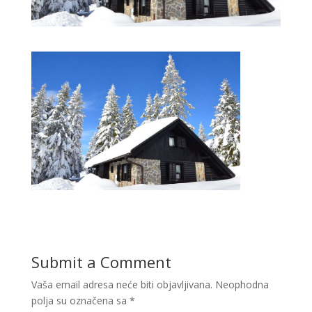
Submit a Comment
Vaša email adresa neće biti objavljivana.
Neophodna
polja su označena sa
*