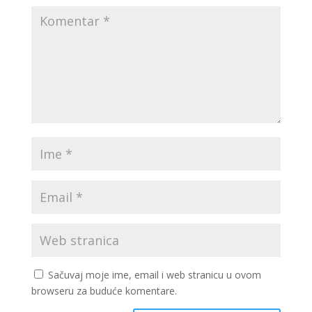
Sačuvaj moje ime, email i web stranicu u ovom
browseru za buduće komentare.