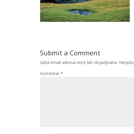
Submit a Comment
Vaša email adresa neće biti objavljivana.
Neopho
Komentar
*