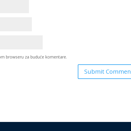
ovom browseru za buduće komentare.