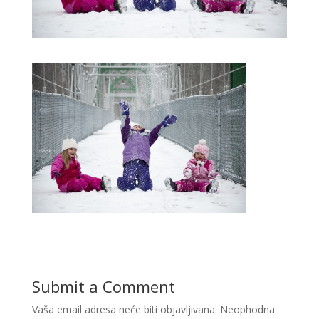
Submit a Comment
Vaša email adresa neće biti objavljivana.
Neophodna