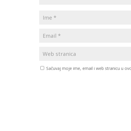
Sačuvaj moje ime, email i web stranicu u 