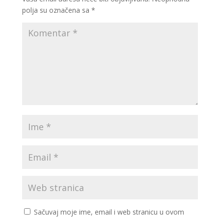
polja su označena sa
*
Sačuvaj moje ime, email i web stranicu u ovom