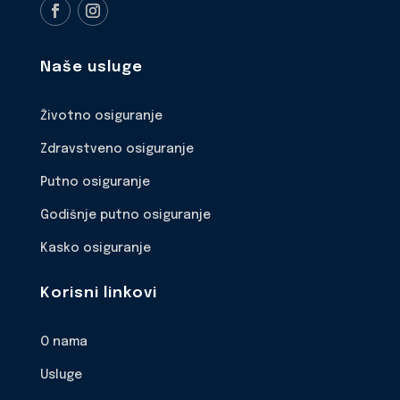
Naše usluge
Životno osiguranje
Zdravstveno osiguranje
Putno osiguranje
Godišnje putno osiguranje
Kasko osiguranje
Korisni linkovi
O nama
Usluge