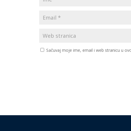
Sačuvaj moje ime, email i web stranicu u 