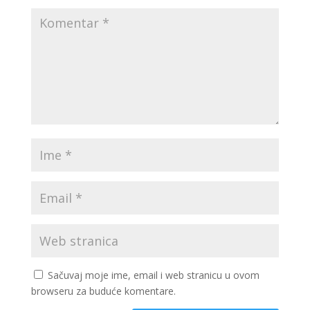
Sačuvaj moje ime, email i web stranicu u ovom
browseru za buduće komentare.