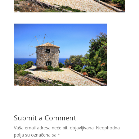
Submit a Comment
Vaša email adresa neće biti objavljivana.
Neophodna
polja su označena sa
*