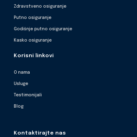
Zdravstveno osiguranje
Putno osiguranje
Godišnje putno osiguranje
Kasko osiguranje
Korisni linkovi
O nama
Usluge
Testimonijali
Blog
Kontaktirajte nas